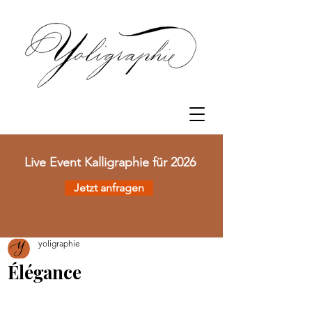
Event Kalligraphie für 2026
Jetzt anfragen
yoligraphie
Élégance