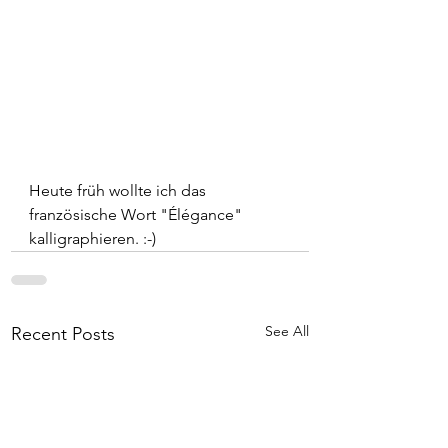
Heute früh wollte ich das 
französische Wort "Élégance" 
kalligraphieren. :-)
See All
Recent Posts