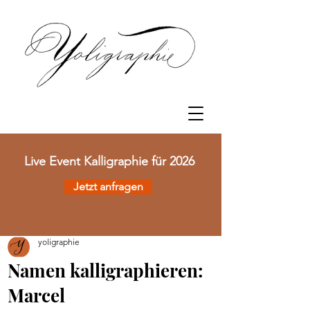
Event Kalligraphie für 2026
Jetzt anfragen
yoligraphie
Namen kalligraphieren:
Marcel