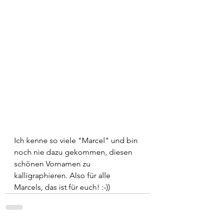
Ich kenne so viele "Marcel" und bin 
noch nie dazu gekommen, diesen 
schönen Vornamen zu 
kalligraphieren. Also für alle 
Marcels, das ist für euch! :-))