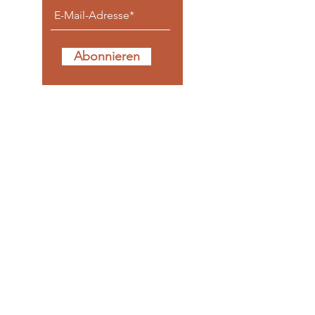
Abonnieren