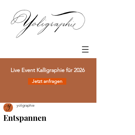
Event Kalligraphie für 2026
Jetzt anfragen
yoligraphie
Entspannen