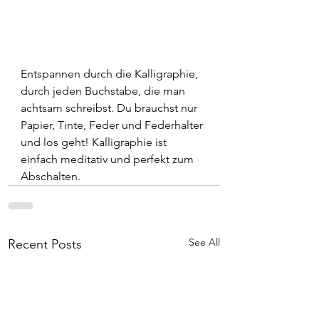
Entspannen durch die Kalligraphie, 
durch jeden Buchstabe, die man 
achtsam schreibst. Du brauchst nur 
Papier, Tinte, Feder und Federhalter 
und los geht! Kalligraphie ist 
einfach meditativ und perfekt zum 
Abschalten.
See All
Recent Posts