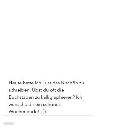
Heute hatte ich Lust das B schön zu 
schreiben. Übst du oft die 
Buchstaben zu kalligraphieren? Ich 
wünsche dir ein schönes 
Wochenende! :-))