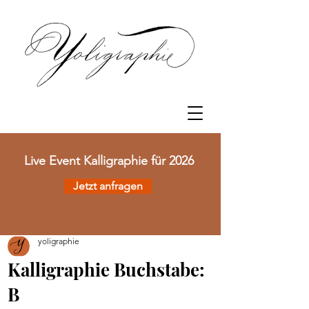
Event Kalligraphie für 2026
Jetzt anfragen
yoligraphie
Kalligraphie Buchstabe:
B