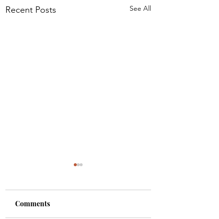
See All
Recent Posts
Comments