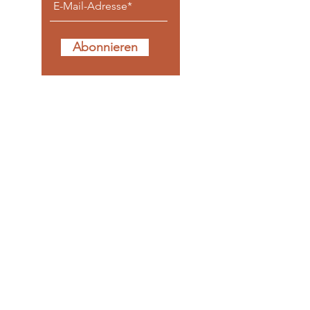
Abonnieren